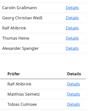
Carolin Graßmann
Details
Georg Christian Weiß
Details
Ralf Ahlbrink
Details
Thomas Heine
Details
Alexander Spengler
Details
Prüfer
Details
Ralf Ahlbrink
Details
Matthias Seimetz
Details
Tobias Culmsee
Details