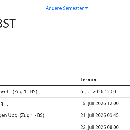
Andere Semester
BST
Termin
wehr (Zug 1 - BS)
6. Juli 2026 12:00
g 1)
15. Juli 2026 12:00
n Übg. (Zug 1 - BS)
21. Juli 2026 09:45
22. Juli 2026 08:00