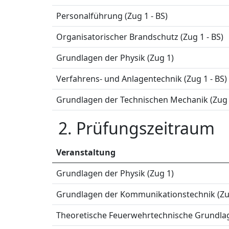
Personalführung (Zug 1 - BS)
Organisatorischer Brandschutz (Zug 1 - BS)
Grundlagen der Physik (Zug 1)
Verfahrens- und Anlagentechnik (Zug 1 - BS)
Grundlagen der Technischen Mechanik (Zug 
2. Prüfungszeitraum
Veranstaltung
Grundlagen der Physik (Zug 1)
Grundlagen der Kommunikationstechnik (Zu
Theoretische Feuerwehrtechnische Grundlage