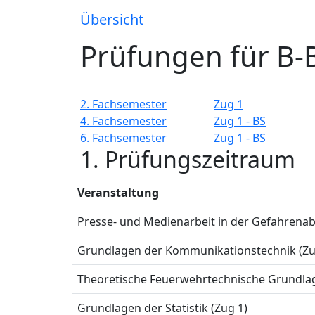
Übersicht
Prüfungen für B-
2. Fachsemester
Zug 1
4. Fachsemester
Zug 1 - BS
6. Fachsemester
Zug 1 - BS
1. Prüfungszeitraum
Veranstaltung
Presse- und Medienarbeit in der Gefahrenab
Grundlagen der Kommunikationstechnik (Zu
Theoretische Feuerwehrtechnische Grundlage
Grundlagen der Statistik (Zug 1)