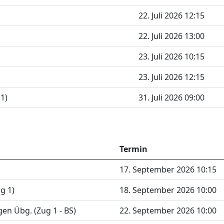
22. Juli 2026 12:15
22. Juli 2026 13:00
23. Juli 2026 10:15
23. Juli 2026 12:15
1)
31. Juli 2026 09:00
Termin
17. September 2026 10:15
g 1)
18. September 2026 10:00
n Übg. (Zug 1 - BS)
22. September 2026 10:00