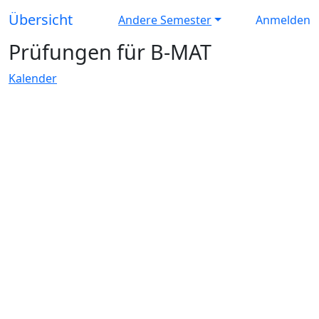
Übersicht
Andere Semester
Anmelden
Prüfungen für B-MAT
Kalender