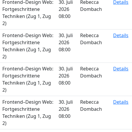
Frontend–Design Web:
30. Juli
Rebecca
Details
Fortgeschrittene
2026
Dombach
Techniken (Zug 1, Zug
08:00
2)
Frontend–Design Web:
30. Juli
Rebecca
Details
Fortgeschrittene
2026
Dombach
Techniken (Zug 1, Zug
08:00
2)
Frontend–Design Web:
30. Juli
Rebecca
Details
Fortgeschrittene
2026
Dombach
Techniken (Zug 1, Zug
08:00
2)
Frontend–Design Web:
30. Juli
Rebecca
Details
Fortgeschrittene
2026
Dombach
Techniken (Zug 1, Zug
08:00
2)