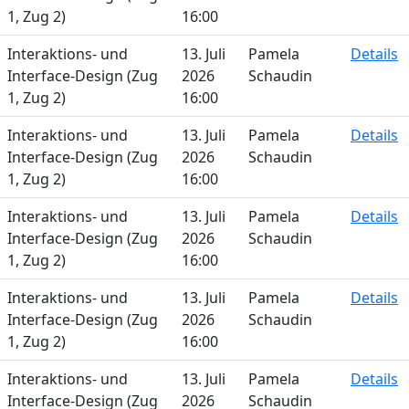
1, Zug 2)
16:00
Interaktions- und
13. Juli
Pamela
Details
Interface-Design (Zug
2026
Schaudin
1, Zug 2)
16:00
Interaktions- und
13. Juli
Pamela
Details
Interface-Design (Zug
2026
Schaudin
1, Zug 2)
16:00
Interaktions- und
13. Juli
Pamela
Details
Interface-Design (Zug
2026
Schaudin
1, Zug 2)
16:00
Interaktions- und
13. Juli
Pamela
Details
Interface-Design (Zug
2026
Schaudin
1, Zug 2)
16:00
Interaktions- und
13. Juli
Pamela
Details
Interface-Design (Zug
2026
Schaudin