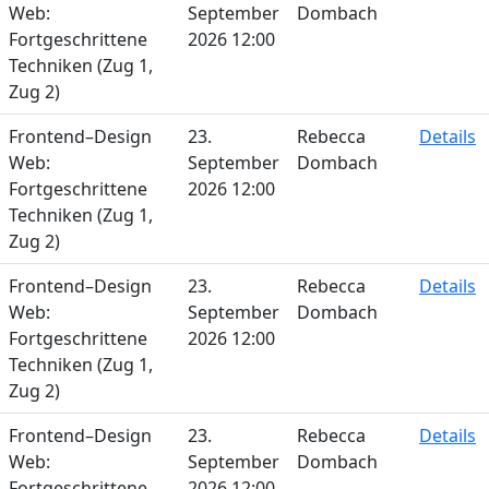
Web:
September
Dombach
Fortgeschrittene
2026 12:00
Techniken (Zug 1,
Zug 2)
Frontend–Design
23.
Rebecca
Details
Web:
September
Dombach
Fortgeschrittene
2026 12:00
Techniken (Zug 1,
Zug 2)
Frontend–Design
23.
Rebecca
Details
Web:
September
Dombach
Fortgeschrittene
2026 12:00
Techniken (Zug 1,
Zug 2)
Frontend–Design
23.
Rebecca
Details
Web:
September
Dombach
Fortgeschrittene
2026 12:00