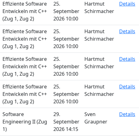
Effiziente Software
25.
Hartmut
Details
Entwickeln mit C++
September
Schirmacher
(Zug 1, Zug 2)
2026 10:00
Effiziente Software
25.
Hartmut
Details
Entwickeln mit C++
September
Schirmacher
(Zug 1, Zug 2)
2026 10:00
Effiziente Software
25.
Hartmut
Details
Entwickeln mit C++
September
Schirmacher
(Zug 1, Zug 2)
2026 10:00
Effiziente Software
25.
Hartmut
Details
Entwickeln mit C++
September
Schirmacher
(Zug 1, Zug 2)
2026 10:00
Software
29.
Sven
Details
Engineering II (Zug
September
Graupner
1)
2026 14:15