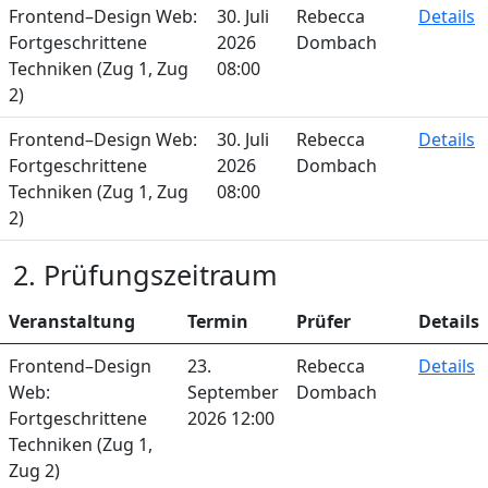
Frontend–Design Web:
30. Juli
Rebecca
Details
Fortgeschrittene
2026
Dombach
Techniken (Zug 1, Zug
08:00
2)
Frontend–Design Web:
30. Juli
Rebecca
Details
Fortgeschrittene
2026
Dombach
Techniken (Zug 1, Zug
08:00
2)
2. Prüfungszeitraum
Veranstaltung
Termin
Prüfer
Details
Frontend–Design
23.
Rebecca
Details
Web:
September
Dombach
Fortgeschrittene
2026 12:00
Techniken (Zug 1,
Zug 2)