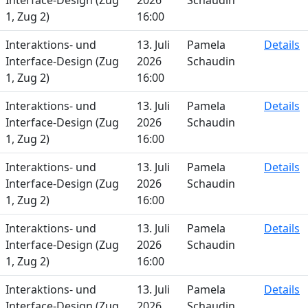
Interface-Design (Zug
2026
Schaudin
1, Zug 2)
16:00
Interaktions- und
13. Juli
Pamela
Details
Interface-Design (Zug
2026
Schaudin
1, Zug 2)
16:00
Interaktions- und
13. Juli
Pamela
Details
Interface-Design (Zug
2026
Schaudin
1, Zug 2)
16:00
Interaktions- und
13. Juli
Pamela
Details
Interface-Design (Zug
2026
Schaudin
1, Zug 2)
16:00
Interaktions- und
13. Juli
Pamela
Details
Interface-Design (Zug
2026
Schaudin
1, Zug 2)
16:00
Interaktions- und
13. Juli
Pamela
Details
Interface-Design (Zug
2026
Schaudin