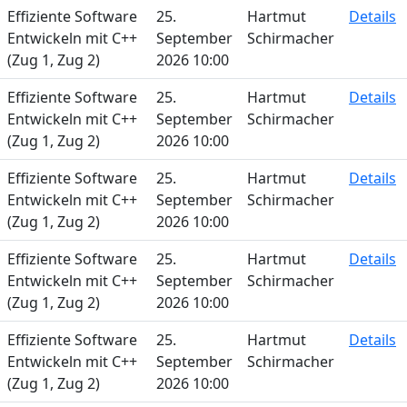
Effiziente Software
25.
Hartmut
Details
Entwickeln mit C++
September
Schirmacher
(Zug 1, Zug 2)
2026 10:00
Effiziente Software
25.
Hartmut
Details
Entwickeln mit C++
September
Schirmacher
(Zug 1, Zug 2)
2026 10:00
Effiziente Software
25.
Hartmut
Details
Entwickeln mit C++
September
Schirmacher
(Zug 1, Zug 2)
2026 10:00
Effiziente Software
25.
Hartmut
Details
Entwickeln mit C++
September
Schirmacher
(Zug 1, Zug 2)
2026 10:00
Effiziente Software
25.
Hartmut
Details
Entwickeln mit C++
September
Schirmacher
(Zug 1, Zug 2)
2026 10:00