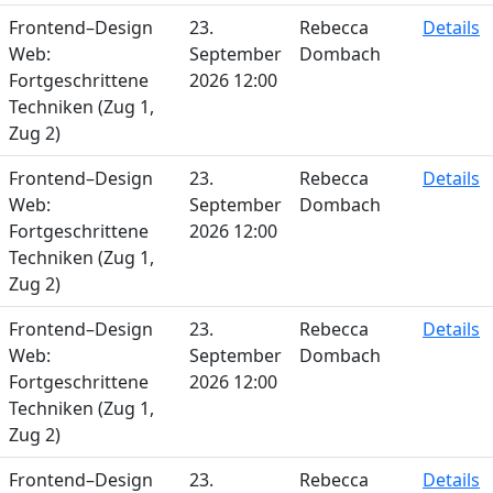
Frontend–Design
23.
Rebecca
Details
Web:
September
Dombach
Fortgeschrittene
2026 12:00
Techniken (Zug 1,
Zug 2)
Frontend–Design
23.
Rebecca
Details
Web:
September
Dombach
Fortgeschrittene
2026 12:00
Techniken (Zug 1,
Zug 2)
Frontend–Design
23.
Rebecca
Details
Web:
September
Dombach
Fortgeschrittene
2026 12:00
Techniken (Zug 1,
Zug 2)
Frontend–Design
23.
Rebecca
Details