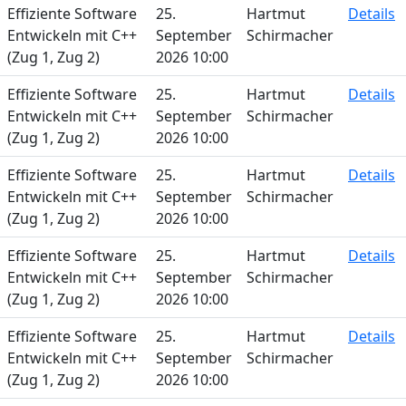
Effiziente Software
25.
Hartmut
Details
Entwickeln mit C++
September
Schirmacher
(Zug 1, Zug 2)
2026 10:00
Effiziente Software
25.
Hartmut
Details
Entwickeln mit C++
September
Schirmacher
(Zug 1, Zug 2)
2026 10:00
Effiziente Software
25.
Hartmut
Details
Entwickeln mit C++
September
Schirmacher
(Zug 1, Zug 2)
2026 10:00
Effiziente Software
25.
Hartmut
Details
Entwickeln mit C++
September
Schirmacher
(Zug 1, Zug 2)
2026 10:00
Effiziente Software
25.
Hartmut
Details
Entwickeln mit C++
September
Schirmacher
(Zug 1, Zug 2)
2026 10:00