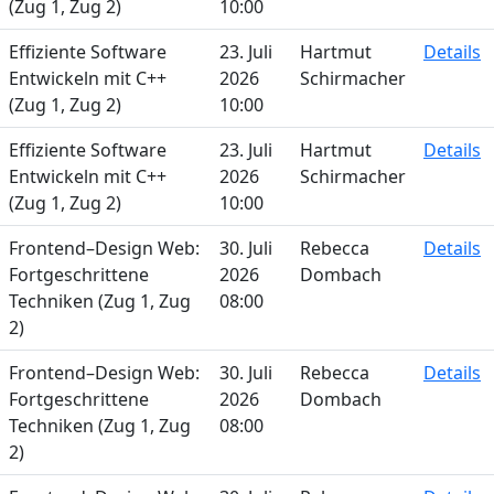
(Zug 1, Zug 2)
10:00
Effiziente Software
23. Juli
Hartmut
Details
Entwickeln mit C++
2026
Schirmacher
(Zug 1, Zug 2)
10:00
Effiziente Software
23. Juli
Hartmut
Details
Entwickeln mit C++
2026
Schirmacher
(Zug 1, Zug 2)
10:00
Frontend–Design Web:
30. Juli
Rebecca
Details
Fortgeschrittene
2026
Dombach
Techniken (Zug 1, Zug
08:00
2)
Frontend–Design Web:
30. Juli
Rebecca
Details
Fortgeschrittene
2026
Dombach
Techniken (Zug 1, Zug
08:00
2)