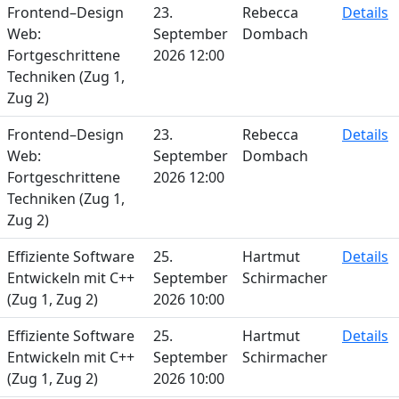
Frontend–Design
23.
Rebecca
Details
Web:
September
Dombach
Fortgeschrittene
2026 12:00
Techniken (Zug 1,
Zug 2)
Frontend–Design
23.
Rebecca
Details
Web:
September
Dombach
Fortgeschrittene
2026 12:00
Techniken (Zug 1,
Zug 2)
Effiziente Software
25.
Hartmut
Details
Entwickeln mit C++
September
Schirmacher
(Zug 1, Zug 2)
2026 10:00
Effiziente Software
25.
Hartmut
Details
Entwickeln mit C++
September
Schirmacher
(Zug 1, Zug 2)
2026 10:00