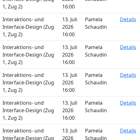
1, Zug 2)
16:00
Interaktions- und
13. Juli
Pamela
Details
Interface-Design (Zug
2026
Schaudin
1, Zug 2)
16:00
Interaktions- und
13. Juli
Pamela
Details
Interface-Design (Zug
2026
Schaudin
1, Zug 2)
16:00
Interaktions- und
13. Juli
Pamela
Details
Interface-Design (Zug
2026
Schaudin
1, Zug 2)
16:00
Interaktions- und
13. Juli
Pamela
Details
Interface-Design (Zug
2026
Schaudin
1, Zug 2)
16:00
Interaktions- und
13. Juli
Pamela
Details
Interface-Design (Zug
2026
Schaudin