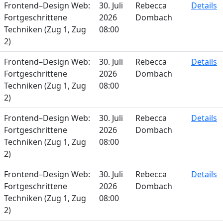
Frontend–Design Web:
30. Juli
Rebecca
Details
Fortgeschrittene
2026
Dombach
Techniken (Zug 1, Zug
08:00
2)
Frontend–Design Web:
30. Juli
Rebecca
Details
Fortgeschrittene
2026
Dombach
Techniken (Zug 1, Zug
08:00
2)
Frontend–Design Web:
30. Juli
Rebecca
Details
Fortgeschrittene
2026
Dombach
Techniken (Zug 1, Zug
08:00
2)
Frontend–Design Web:
30. Juli
Rebecca
Details
Fortgeschrittene
2026
Dombach
Techniken (Zug 1, Zug
08:00
2)