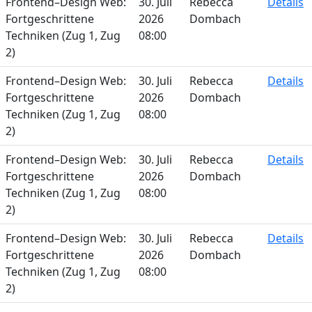
Frontend–Design Web:
30. Juli
Rebecca
Details
Fortgeschrittene
2026
Dombach
Techniken (Zug 1, Zug
08:00
2)
Frontend–Design Web:
30. Juli
Rebecca
Details
Fortgeschrittene
2026
Dombach
Techniken (Zug 1, Zug
08:00
2)
Frontend–Design Web:
30. Juli
Rebecca
Details
Fortgeschrittene
2026
Dombach
Techniken (Zug 1, Zug
08:00
2)
Frontend–Design Web:
30. Juli
Rebecca
Details
Fortgeschrittene
2026
Dombach
Techniken (Zug 1, Zug
08:00
2)