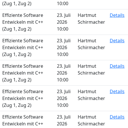
(Zug 1, Zug 2)
10:00
Effiziente Software
23. Juli
Hartmut
Details
Entwickeln mit C++
2026
Schirmacher
(Zug 1, Zug 2)
10:00
Effiziente Software
23. Juli
Hartmut
Details
Entwickeln mit C++
2026
Schirmacher
(Zug 1, Zug 2)
10:00
Effiziente Software
23. Juli
Hartmut
Details
Entwickeln mit C++
2026
Schirmacher
(Zug 1, Zug 2)
10:00
Effiziente Software
23. Juli
Hartmut
Details
Entwickeln mit C++
2026
Schirmacher
(Zug 1, Zug 2)
10:00
Effiziente Software
23. Juli
Hartmut
Details
Entwickeln mit C++
2026
Schirmacher