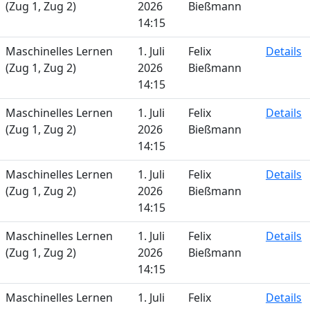
(Zug 1, Zug 2)
2026
Bießmann
14:15
Maschinelles Lernen
1. Juli
Felix
Details
(Zug 1, Zug 2)
2026
Bießmann
14:15
Maschinelles Lernen
1. Juli
Felix
Details
(Zug 1, Zug 2)
2026
Bießmann
14:15
Maschinelles Lernen
1. Juli
Felix
Details
(Zug 1, Zug 2)
2026
Bießmann
14:15
Maschinelles Lernen
1. Juli
Felix
Details
(Zug 1, Zug 2)
2026
Bießmann
14:15
Maschinelles Lernen
1. Juli
Felix
Details