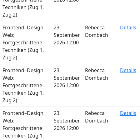
Techniken (Zug 1,
Zug 2)
Frontend–Design
23.
Rebecca
Details
Web:
September
Dombach
Fortgeschrittene
2026 12:00
Techniken (Zug 1,
Zug 2)
Frontend–Design
23.
Rebecca
Details
Web:
September
Dombach
Fortgeschrittene
2026 12:00
Techniken (Zug 1,
Zug 2)
Frontend–Design
23.
Rebecca
Details
Web:
September
Dombach
Fortgeschrittene
2026 12:00
Techniken (Zug 1,