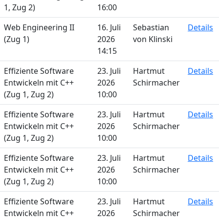
1, Zug 2)
16:00
Web Engineering II
16. Juli
Sebastian
Details
(Zug 1)
2026
von Klinski
14:15
Effiziente Software
23. Juli
Hartmut
Details
Entwickeln mit C++
2026
Schirmacher
(Zug 1, Zug 2)
10:00
Effiziente Software
23. Juli
Hartmut
Details
Entwickeln mit C++
2026
Schirmacher
(Zug 1, Zug 2)
10:00
Effiziente Software
23. Juli
Hartmut
Details
Entwickeln mit C++
2026
Schirmacher
(Zug 1, Zug 2)
10:00
Effiziente Software
23. Juli
Hartmut
Details
Entwickeln mit C++
2026
Schirmacher