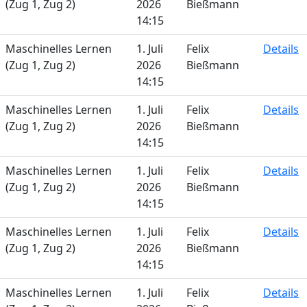
(Zug 1, Zug 2)
2026
Bießmann
14:15
Maschinelles Lernen
1. Juli
Felix
Details
(Zug 1, Zug 2)
2026
Bießmann
14:15
Maschinelles Lernen
1. Juli
Felix
Details
(Zug 1, Zug 2)
2026
Bießmann
14:15
Maschinelles Lernen
1. Juli
Felix
Details
(Zug 1, Zug 2)
2026
Bießmann
14:15
Maschinelles Lernen
1. Juli
Felix
Details
(Zug 1, Zug 2)
2026
Bießmann
14:15
Maschinelles Lernen
1. Juli
Felix
Details