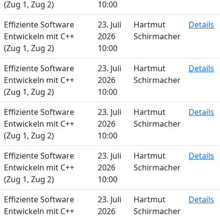
(Zug 1, Zug 2)
10:00
Effiziente Software
23. Juli
Hartmut
Details
Entwickeln mit C++
2026
Schirmacher
(Zug 1, Zug 2)
10:00
Effiziente Software
23. Juli
Hartmut
Details
Entwickeln mit C++
2026
Schirmacher
(Zug 1, Zug 2)
10:00
Effiziente Software
23. Juli
Hartmut
Details
Entwickeln mit C++
2026
Schirmacher
(Zug 1, Zug 2)
10:00
Effiziente Software
23. Juli
Hartmut
Details
Entwickeln mit C++
2026
Schirmacher
(Zug 1, Zug 2)
10:00
Effiziente Software
23. Juli
Hartmut
Details
Entwickeln mit C++
2026
Schirmacher