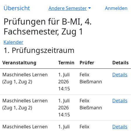
Übersicht
Andere Semester
Anmelden
Prüfungen für B-MI, 4.
Fachsemester, Zug 1
Kalender
1. Prüfungszeitraum
Veranstaltung
Termin
Prüfer
Details
Maschinelles Lernen
1. Juli
Felix
Details
(Zug 1, Zug 2)
2026
Bießmann
14:15
Maschinelles Lernen
1. Juli
Felix
Details
(Zug 1, Zug 2)
2026
Bießmann
14:15
Maschinelles Lernen
1. Juli
Felix
Details