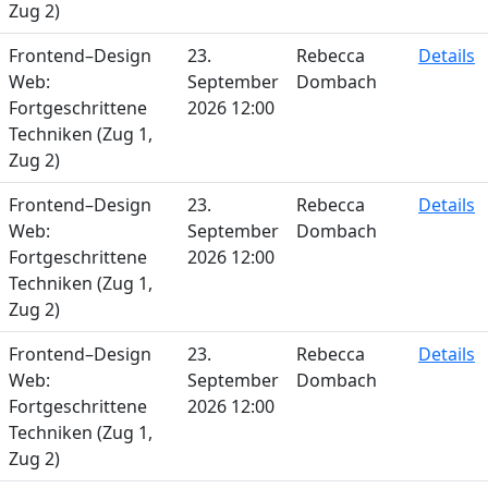
Zug 2)
Frontend–Design
23.
Rebecca
Details
Web:
September
Dombach
Fortgeschrittene
2026 12:00
Techniken (Zug 1,
Zug 2)
Frontend–Design
23.
Rebecca
Details
Web:
September
Dombach
Fortgeschrittene
2026 12:00
Techniken (Zug 1,
Zug 2)
Frontend–Design
23.
Rebecca
Details
Web:
September
Dombach
Fortgeschrittene
2026 12:00
Techniken (Zug 1,
Zug 2)