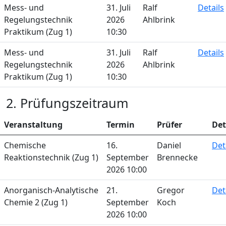
Mess- und
31. Juli
Ralf
Details
Regelungstechnik
2026
Ahlbrink
Praktikum (Zug 1)
10:30
Mess- und
31. Juli
Ralf
Details
Regelungstechnik
2026
Ahlbrink
Praktikum (Zug 1)
10:30
2. Prüfungszeitraum
Veranstaltung
Termin
Prüfer
Det
Chemische
16.
Daniel
Det
Reaktionstechnik (Zug 1)
September
Brennecke
2026 10:00
Anorganisch-Analytische
21.
Gregor
Det
Chemie 2 (Zug 1)
September
Koch
2026 10:00