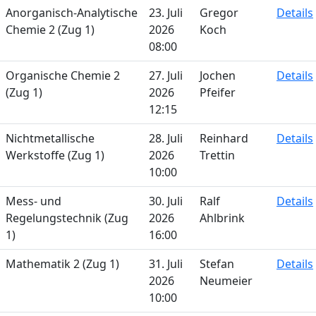
Anorganisch-Analytische
23. Juli
Gregor
Details
Chemie 2 (Zug 1)
2026
Koch
08:00
Organische Chemie 2
27. Juli
Jochen
Details
(Zug 1)
2026
Pfeifer
12:15
Nichtmetallische
28. Juli
Reinhard
Details
Werkstoffe (Zug 1)
2026
Trettin
10:00
Mess- und
30. Juli
Ralf
Details
Regelungstechnik (Zug
2026
Ahlbrink
1)
16:00
Mathematik 2 (Zug 1)
31. Juli
Stefan
Details
2026
Neumeier
10:00