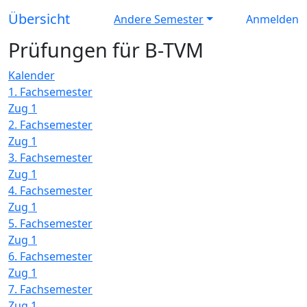
Übersicht
Andere Semester
Anmelden
Prüfungen für B-TVM
Kalender
1. Fachsemester
Zug 1
2. Fachsemester
Zug 1
3. Fachsemester
Zug 1
4. Fachsemester
Zug 1
5. Fachsemester
Zug 1
6. Fachsemester
Zug 1
7. Fachsemester
Zug 1