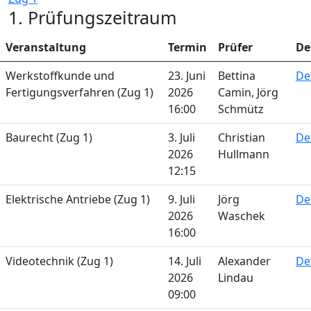
1. Prüfungszeitraum
Veranstaltung
Termin
Prüfer
De
Werkstoffkunde und
23. Juni
Bettina
De
Fertigungsverfahren (Zug 1)
2026
Camin, Jörg
16:00
Schmütz
Baurecht (Zug 1)
3. Juli
Christian
De
2026
Hullmann
12:15
Elektrische Antriebe (Zug 1)
9. Juli
Jörg
De
2026
Waschek
16:00
Videotechnik (Zug 1)
14. Juli
Alexander
De
2026
Lindau
09:00