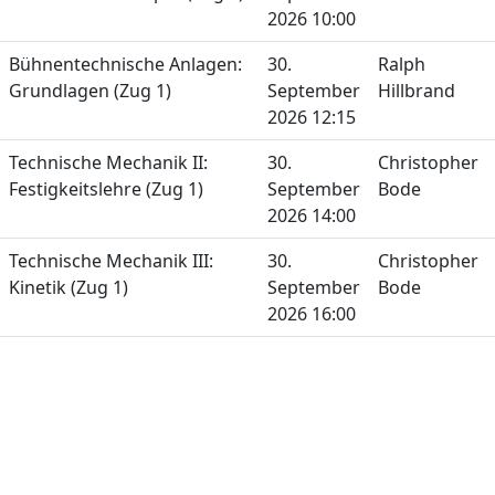
2026 10:00
Bühnentechnische Anlagen:
30.
Ralph
Grundlagen (Zug 1)
September
Hillbrand
2026 12:15
Technische Mechanik II:
30.
Christopher
Festigkeitslehre (Zug 1)
September
Bode
2026 14:00
Technische Mechanik III:
30.
Christopher
Kinetik (Zug 1)
September
Bode
2026 16:00