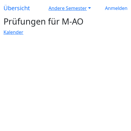
Übersicht
Andere Semester
Anmelden
Prüfungen für M-AO
Kalender