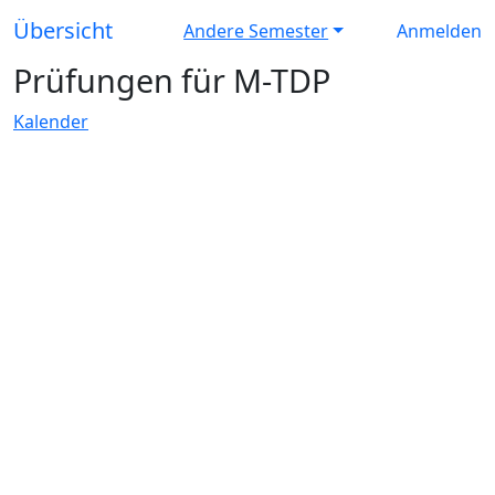
Übersicht
Andere Semester
Anmelden
Prüfungen für M-TDP
Kalender