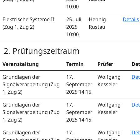
10:00
Elektrische Systeme II
25. Juli
Hennig
Details
(Zug 1, Zug 2)
2025
Rüstau
10:00
2. Prüfungszeitraum
Veranstaltung
Termin
Prüfer
Det
Grundlagen der
17.
Wolfgang
Det
Signalverarbeitung (Zug
September
Kesseler
1, Zug 2)
2025 14:15
Grundlagen der
17.
Wolfgang
Det
Signalverarbeitung (Zug
September
Kesseler
1, Zug 2)
2025 14:15
Grundlagen der
17.
Wolfgang
Det