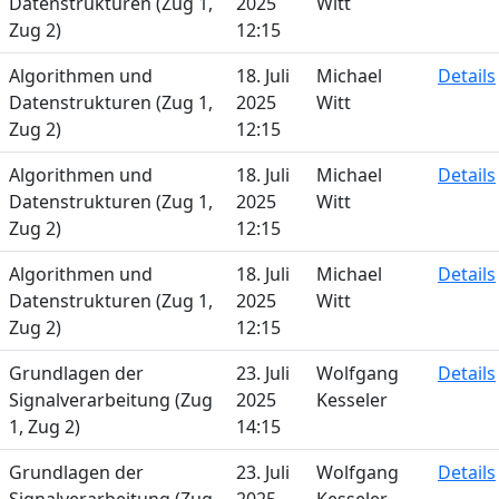
Datenstrukturen (Zug 1,
2025
Witt
Zug 2)
12:15
Algorithmen und
18. Juli
Michael
Details
Datenstrukturen (Zug 1,
2025
Witt
Zug 2)
12:15
Algorithmen und
18. Juli
Michael
Details
Datenstrukturen (Zug 1,
2025
Witt
Zug 2)
12:15
Algorithmen und
18. Juli
Michael
Details
Datenstrukturen (Zug 1,
2025
Witt
Zug 2)
12:15
Grundlagen der
23. Juli
Wolfgang
Details
Signalverarbeitung (Zug
2025
Kesseler
1, Zug 2)
14:15
Grundlagen der
23. Juli
Wolfgang
Details