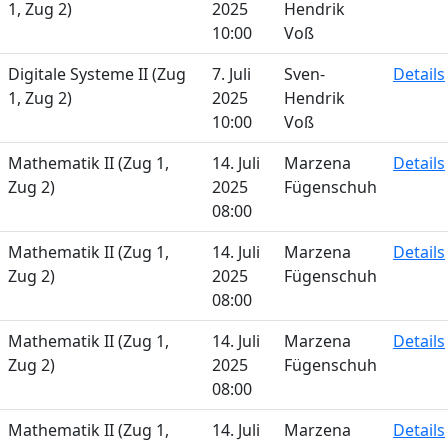
1, Zug 2)
2025
Hendrik
10:00
Voß
Digitale Systeme II (Zug
7. Juli
Sven-
Details
1, Zug 2)
2025
Hendrik
10:00
Voß
Mathematik II (Zug 1,
14. Juli
Marzena
Details
Zug 2)
2025
Fügenschuh
08:00
Mathematik II (Zug 1,
14. Juli
Marzena
Details
Zug 2)
2025
Fügenschuh
08:00
Mathematik II (Zug 1,
14. Juli
Marzena
Details
Zug 2)
2025
Fügenschuh
08:00
Mathematik II (Zug 1,
14. Juli
Marzena
Details