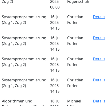
Zug 2)
2025
Fügenschuh
08:00
Systemprogrammierung
16. Juli
Christian
Details
(Zug 1, Zug 2)
2025
Forler
14:15
Systemprogrammierung
16. Juli
Christian
Details
(Zug 1, Zug 2)
2025
Forler
14:15
Systemprogrammierung
16. Juli
Christian
Details
(Zug 1, Zug 2)
2025
Forler
14:15
Systemprogrammierung
16. Juli
Christian
Details
(Zug 1, Zug 2)
2025
Forler
14:15
Algorithmen und
18. Juli
Michael
Details