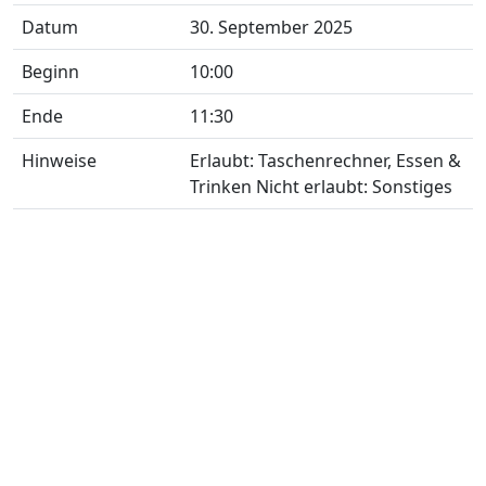
Datum
30. September 2025
Beginn
10:00
Ende
11:30
Hinweise
Erlaubt: Taschenrechner, Essen &
Trinken Nicht erlaubt: Sonstiges