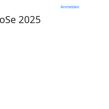
Anmelden
SoSe 2025