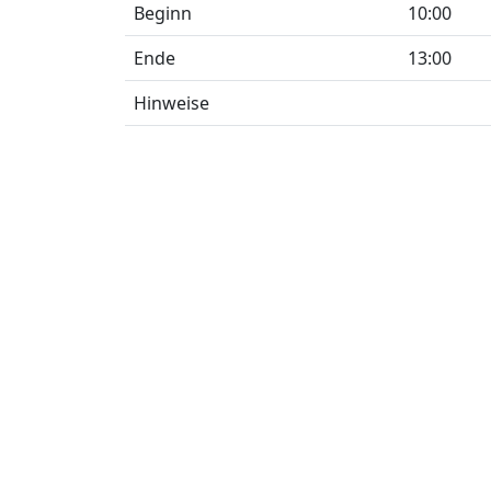
Beginn
10:00
Ende
13:00
Hinweise