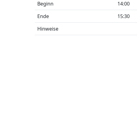
Beginn
14:00
Ende
15:30
Hinweise