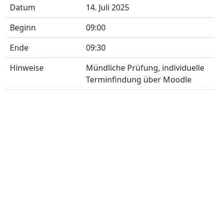
Datum
14. Juli 2025
Beginn
09:00
Ende
09:30
Hinweise
Mündliche Prüfung, individuelle
Terminfindung über Moodle