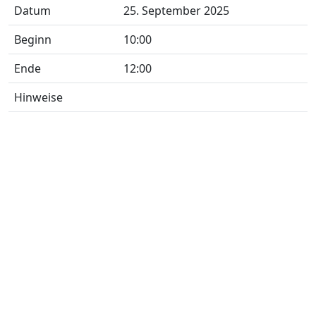
Datum
25. September 2025
Beginn
10:00
Ende
12:00
Hinweise