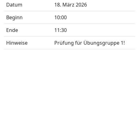
Datum
18. März 2026
Beginn
10:00
Ende
11:30
Hinweise
Prüfung für Übungsgruppe 1!