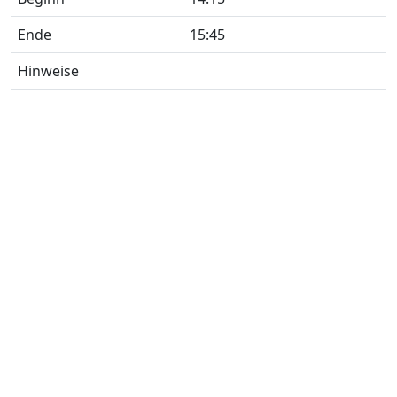
Ende
15:45
Hinweise