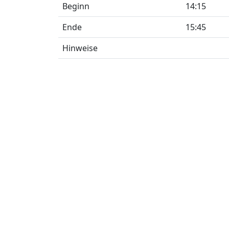
Beginn
14:15
Ende
15:45
Hinweise