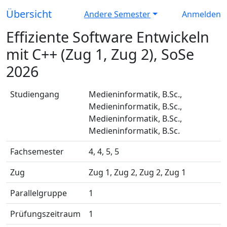
Übersicht
Andere Semester
Anmelden
Effiziente Software Entwickeln
mit C++ (Zug 1, Zug 2), SoSe
2026
Studiengang
Medieninformatik, B.Sc.,
Medieninformatik, B.Sc.,
Medieninformatik, B.Sc.,
Medieninformatik, B.Sc.
Fachsemester
4, 4, 5, 5
Zug
Zug 1, Zug 2, Zug 2, Zug 1
Parallelgruppe
1
Prüfungszeitraum
1