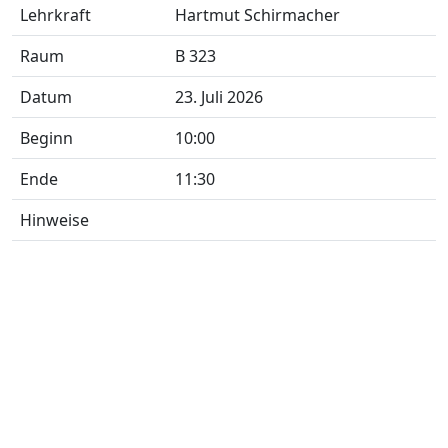
Lehrkraft
Hartmut Schirmacher
Raum
B 323
Datum
23. Juli 2026
Beginn
10:00
Ende
11:30
Hinweise