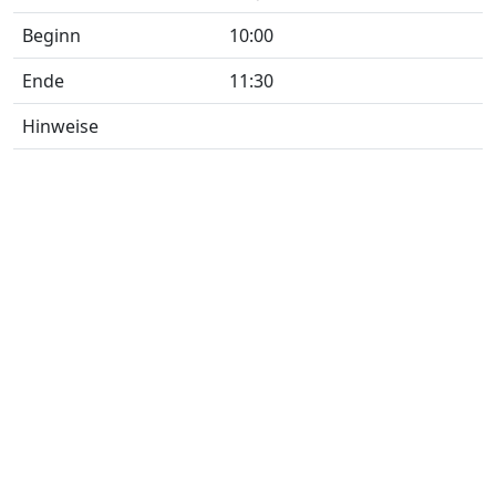
Beginn
10:00
Ende
11:30
Hinweise