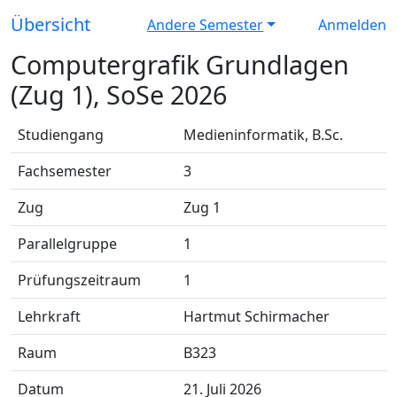
Übersicht
Andere Semester
Anmelden
Computergrafik Grundlagen
(Zug 1), SoSe 2026
Studiengang
Medieninformatik, B.Sc.
Fachsemester
3
Zug
Zug 1
Parallelgruppe
1
Prüfungszeitraum
1
Lehrkraft
Hartmut Schirmacher
Raum
B323
Datum
21. Juli 2026