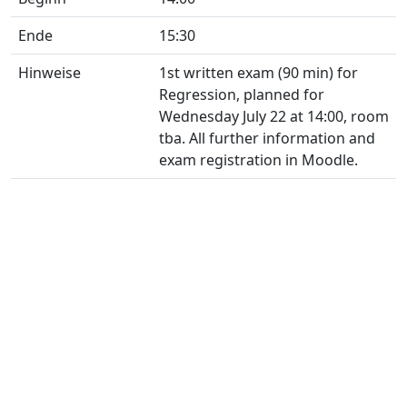
Ende
15:30
Hinweise
1st written exam (90 min) for
Regression, planned for
Wednesday July 22 at 14:00, room
tba. All further information and
exam registration in Moodle.