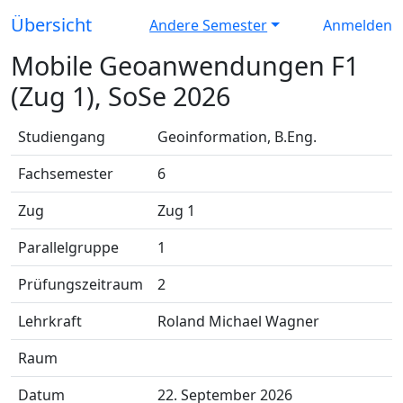
Übersicht
Andere Semester
Anmelden
Mobile Geoanwendungen F1
(Zug 1), SoSe 2026
Studiengang
Geoinformation, B.Eng.
Fachsemester
6
Zug
Zug 1
Parallelgruppe
1
Prüfungszeitraum
2
Lehrkraft
Roland Michael Wagner
Raum
Datum
22. September 2026