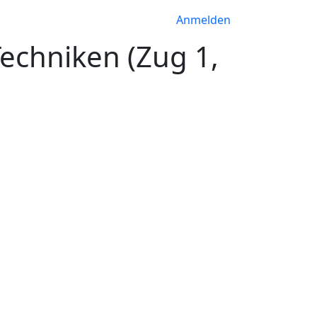
Anmelden
echniken (Zug 1,