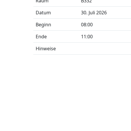
Raum
B332
Datum
30. Juli 2026
Beginn
08:00
Ende
11:00
Hinweise