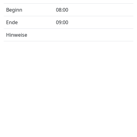
Beginn
08:00
Ende
09:00
Hinweise