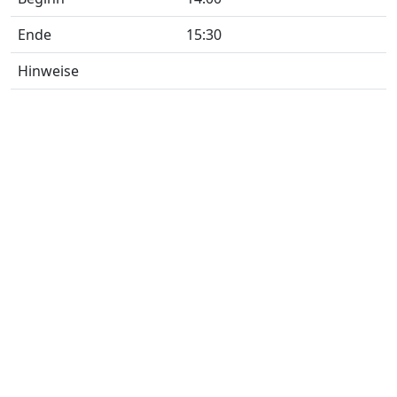
Ende
15:30
Hinweise