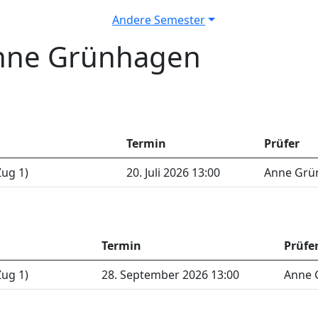
Andere Semester
nne Grünhagen
Termin
Prüfer
ug 1)
20. Juli 2026 13:00
Anne Grün
Termin
Prüfe
ug 1)
28. September 2026 13:00
Anne 