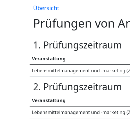
Übersicht
Prüfungen von A
1. Prüfungszeitraum
Veranstaltung
Lebensmittelmanagement und -marketing (Z
2. Prüfungszeitraum
Veranstaltung
Lebensmittelmanagement und -marketing (Z