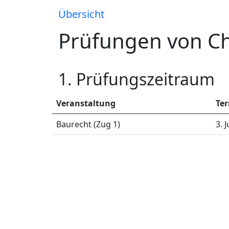
Übersicht
Prüfungen von Ch
1. Prüfungszeitraum
Veranstaltung
Te
Baurecht (Zug 1)
3. 