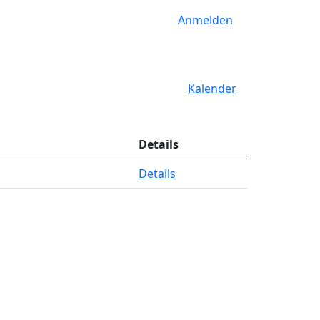
Anmelden
Kalender
Details
Details