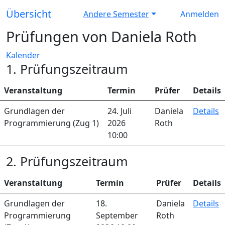
Übersicht
Andere Semester
Anmelden
Prüfungen von Daniela Roth
Kalender
1. Prüfungszeitraum
Veranstaltung
Termin
Prüfer
Details
Grundlagen der
24. Juli
Daniela
Details
Programmierung (Zug 1)
2026
Roth
10:00
2. Prüfungszeitraum
Veranstaltung
Termin
Prüfer
Details
Grundlagen der
18.
Daniela
Details
Programmierung
September
Roth