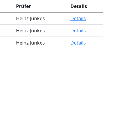
Prüfer
Details
Heinz Junkes
Details
Heinz Junkes
Details
Heinz Junkes
Details