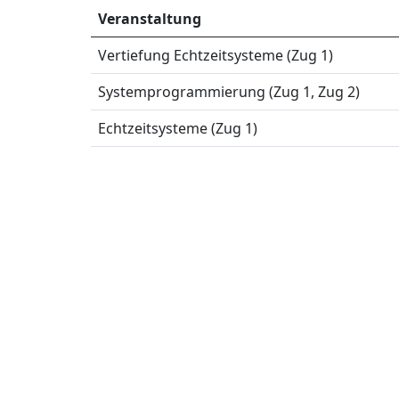
Veranstaltung
Vertiefung Echtzeitsysteme (Zug 1)
Systemprogrammierung (Zug 1, Zug 2)
Echtzeitsysteme (Zug 1)