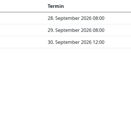
Termin
28. September 2026 08:00
29. September 2026 08:00
30. September 2026 12:00