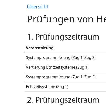
Übersicht
Prüfungen von He
1. Prüfungszeitraum
Veranstaltung
Systemprogrammierung (Zug 1, Zug 2)
Vertiefung Echtzeitsysteme (Zug 1)
Systemprogrammierung (Zug 1, Zug 2)
Echtzeitsysteme (Zug 1)
2. Prüfungszeitraum