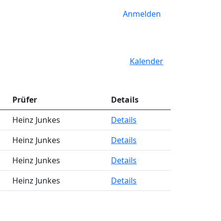
Anmelden
Kalender
Prüfer
Details
Heinz Junkes
Details
Heinz Junkes
Details
Heinz Junkes
Details
Heinz Junkes
Details