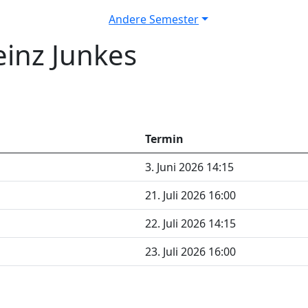
Andere Semester
inz Junkes
Termin
3. Juni 2026 14:15
21. Juli 2026 16:00
22. Juli 2026 14:15
23. Juli 2026 16:00