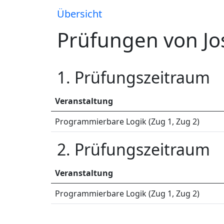
Übersicht
Prüfungen von J
1. Prüfungszeitraum
Veranstaltung
Programmierbare Logik (Zug 1, Zug 2)
2. Prüfungszeitraum
Veranstaltung
Programmierbare Logik (Zug 1, Zug 2)