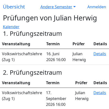
Übersicht
Andere Semester
Anmelden
Prüfungen von Julian Herwig
Kalender
1. Prüfungszeitraum
Veranstaltung
Termin
Prüfer
Details
Volkswirtschaftslehre
16. Juni
Julian
Details
(Zug 1)
2026 16:00
Herwig
2. Prüfungszeitraum
Veranstaltung
Termin
Prüfer
Details
Volkswirtschaftslehre
17.
Julian
Details
(Zug 1)
September
Herwig
2026 16:00