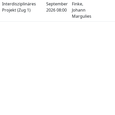
Interdisziplinäres
September
Finke,
Projekt (Zug 1)
2026 08:00
Johann
Margulies