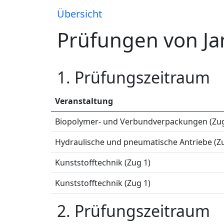
Übersicht
Prüfungen von Ja
1. Prüfungszeitraum
Veranstaltung
Biopolymer- und Verbundverpackungen (Zug
Hydraulische und pneumatische Antriebe (Zu
Kunststofftechnik (Zug 1)
Kunststofftechnik (Zug 1)
2. Prüfungszeitraum