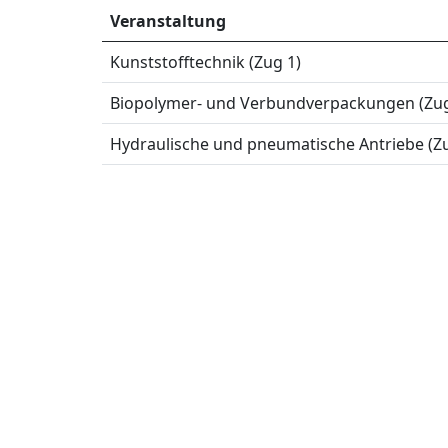
Veranstaltung
Kunststofftechnik (Zug 1)
Biopolymer- und Verbundverpackungen (Zug
Hydraulische und pneumatische Antriebe (Zu