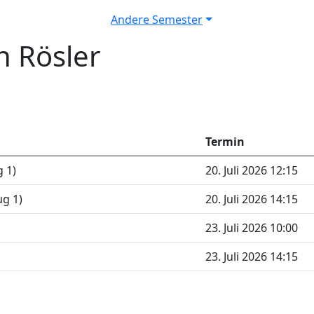
Andere Semester
n Rösler
Termin
 1)
20. Juli 2026 12:15
g 1)
20. Juli 2026 14:15
23. Juli 2026 10:00
23. Juli 2026 14:15