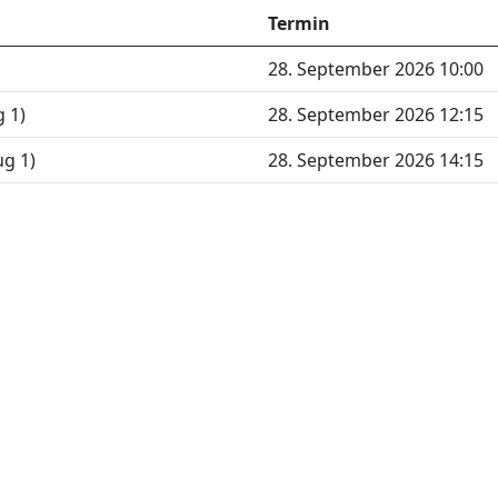
Termin
28. September 2026 10:00
 1)
28. September 2026 12:15
g 1)
28. September 2026 14:15