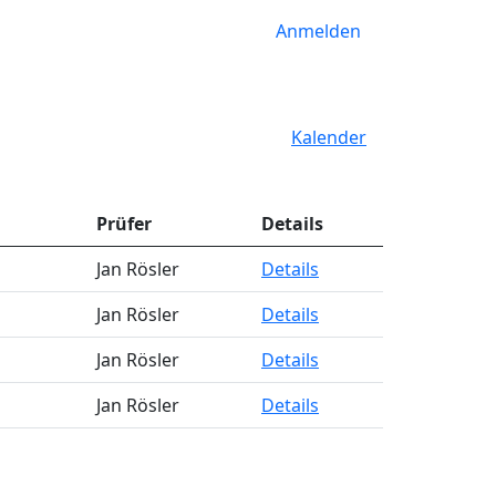
Anmelden
Kalender
Prüfer
Details
Jan Rösler
Details
Jan Rösler
Details
Jan Rösler
Details
Jan Rösler
Details