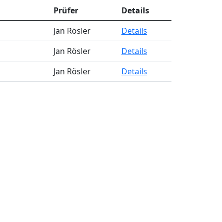
Prüfer
Details
Jan Rösler
Details
Jan Rösler
Details
Jan Rösler
Details