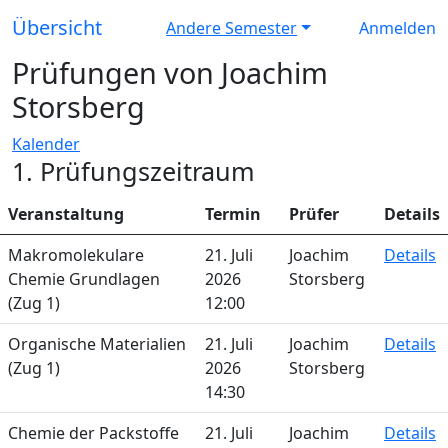
Übersicht
Andere Semester
Anmelden
Prüfungen von Joachim
Storsberg
Kalender
1. Prüfungszeitraum
Veranstaltung
Termin
Prüfer
Details
Makromolekulare
21. Juli
Joachim
Details
Chemie Grundlagen
2026
Storsberg
(Zug 1)
12:00
Organische Materialien
21. Juli
Joachim
Details
(Zug 1)
2026
Storsberg
14:30
Chemie der Packstoffe
21. Juli
Joachim
Details