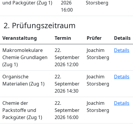
und Packgüter (Zug 1)
2026
Storsberg
16:00
2. Prüfungszeitraum
Veranstaltung
Termin
Prüfer
Details
Makromolekulare
22.
Joachim
Details
Chemie Grundlagen
September
Storsberg
(Zug 1)
2026 12:00
Organische
22.
Joachim
Details
Materialien (Zug 1)
September
Storsberg
2026 14:30
Chemie der
22.
Joachim
Details
Packstoffe und
September
Storsberg
Packgüter (Zug 1)
2026 16:00