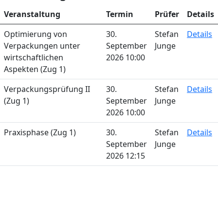
Veranstaltung
Termin
Prüfer
Details
Optimierung von
30.
Stefan
Details
Verpackungen unter
September
Junge
wirtschaftlichen
2026 10:00
Aspekten (Zug 1)
Verpackungsprüfung II
30.
Stefan
Details
(Zug 1)
September
Junge
2026 10:00
Praxisphase (Zug 1)
30.
Stefan
Details
September
Junge
2026 12:15