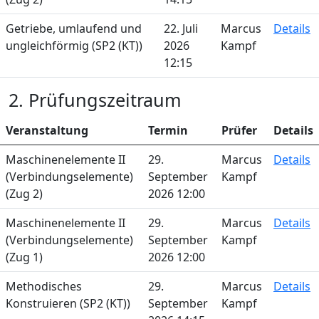
Getriebe, umlaufend und
22. Juli
Marcus
Details
ungleichförmig (SP2 (KT))
2026
Kampf
12:15
2. Prüfungszeitraum
Veranstaltung
Termin
Prüfer
Details
Maschinenelemente II
29.
Marcus
Details
(Verbindungselemente)
September
Kampf
(Zug 2)
2026 12:00
Maschinenelemente II
29.
Marcus
Details
(Verbindungselemente)
September
Kampf
(Zug 1)
2026 12:00
Methodisches
29.
Marcus
Details
Konstruieren (SP2 (KT))
September
Kampf