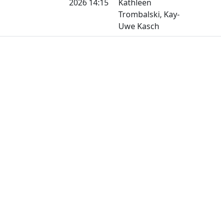
2026 14:15
Kathleen
Trombalski, Kay-
Uwe Kasch