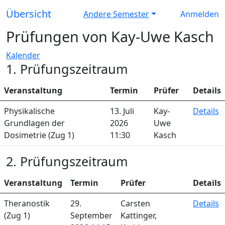
Übersicht
Andere Semester
Anmelden
Prüfungen von Kay-Uwe Kasch
Kalender
1. Prüfungszeitraum
Veranstaltung
Termin
Prüfer
Details
Physikalische
13. Juli
Kay-
Details
Grundlagen der
2026
Uwe
Dosimetrie (Zug 1)
11:30
Kasch
2. Prüfungszeitraum
Veranstaltung
Termin
Prüfer
Details
Theranostik
29.
Carsten
Details
(Zug 1)
September
Kattinger,