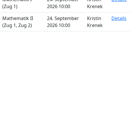
(Zug 1)
2026 10:00
Krenek
Mathematik II
24. September
Kristin
Details
(Zug 1, Zug 2)
2026 10:00
Krenek