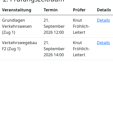
Veranstaltung
Termin
Prüfer
Details
Grundlagen
21.
Knut
Details
Verkehrswesen
September
Fröhlich-
(Zug 1)
2026 12:00
Leitert
Verkehrswegebau
21.
Knut
Details
F2 (Zug 1)
September
Fröhlich-
2026 14:00
Leitert