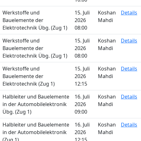
Werkstoffe und
15. Juli
Koshan
Details
Bauelemente der
2026
Mahdi
Elektrotechnik Übg. (Zug 1)
08:00
Werkstoffe und
15. Juli
Koshan
Details
Bauelemente der
2026
Mahdi
Elektrotechnik Übg. (Zug 1)
08:00
Werkstoffe und
15. Juli
Koshan
Details
Bauelemente der
2026
Mahdi
Elektrotechnik (Zug 1)
12:15
Halbleiter und Bauelemente
16. Juli
Koshan
Details
in der Automobilelektronik
2026
Mahdi
Übg. (Zug 1)
09:00
Halbleiter und Bauelemente
16. Juli
Koshan
Details
in der Automobilelektronik
2026
Mahdi
(Zug 1)
12:15