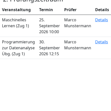
Veranstaltung
Termin
Prüfer
Details
Maschinelles
25.
Marco
Details
Lernen (Zug 1)
September
Munstermann
2026 10:00
Programmierung
30.
Marco
Details
zur Datenanalyse
September
Munstermann
Übg. (Zug 1)
2026 12:15