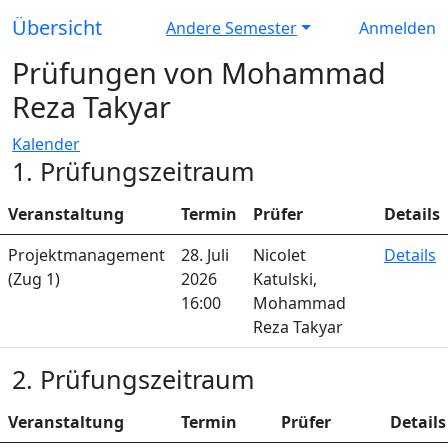
Übersicht
Andere Semester
Anmelden
Prüfungen von Mohammad
Reza Takyar
Kalender
1. Prüfungszeitraum
Veranstaltung
Termin
Prüfer
Details
Projektmanagement
28. Juli
Nicolet
Details
(Zug 1)
2026
Katulski,
16:00
Mohammad
Reza Takyar
2. Prüfungszeitraum
Veranstaltung
Termin
Prüfer
Details