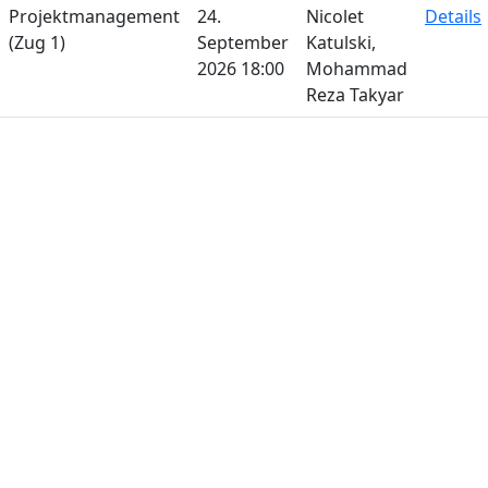
Projektmanagement
24.
Nicolet
Details
(Zug 1)
September
Katulski,
2026 18:00
Mohammad
Reza Takyar