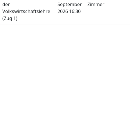
der
September
Zimmer
Volkswirtschaftslehre
2026 16:30
(Zug 1)