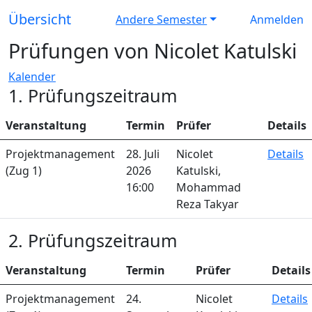
Übersicht
Andere Semester
Anmelden
Prüfungen von Nicolet Katulski
Kalender
1. Prüfungszeitraum
Veranstaltung
Termin
Prüfer
Details
Projektmanagement
28. Juli
Nicolet
Details
(Zug 1)
2026
Katulski,
16:00
Mohammad
Reza Takyar
2. Prüfungszeitraum
Veranstaltung
Termin
Prüfer
Details
Projektmanagement
24.
Nicolet
Details