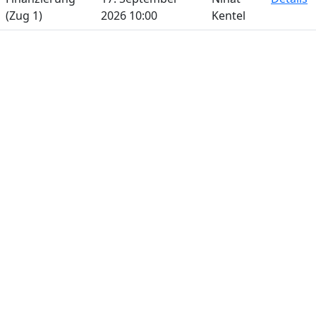
(Zug 1)
2026 10:00
Kentel