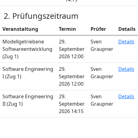
2. Prüfungszeitraum
Veranstaltung
Termin
Prüfer
Details
Modellgetriebene
29.
Sven
Details
Softwareentwicklung
September
Graupner
(Zug 1)
2026 12:00
Software Engineering
29.
Sven
Details
I (Zug 1)
September
Graupner
2026 12:00
Software Engineering
29.
Sven
Details
II (Zug 1)
September
Graupner
2026 14:15