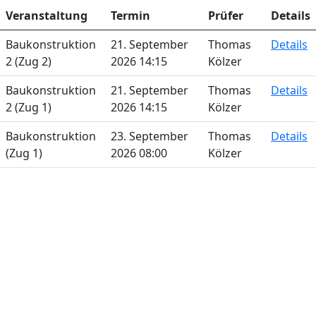
Veranstaltung
Termin
Prüfer
Details
Baukonstruktion
21. September
Thomas
Details
2 (Zug 2)
2026 14:15
Kölzer
Baukonstruktion
21. September
Thomas
Details
2 (Zug 1)
2026 14:15
Kölzer
Baukonstruktion
23. September
Thomas
Details
(Zug 1)
2026 08:00
Kölzer