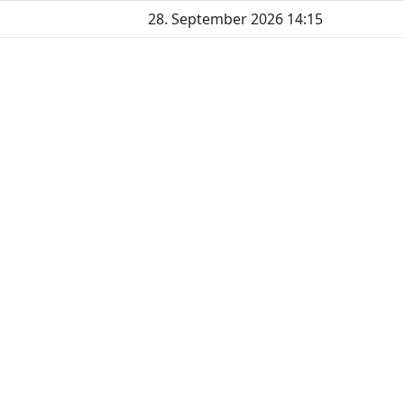
28. September 2026 14:15