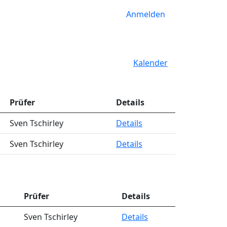
Anmelden
Kalender
Prüfer
Details
Sven Tschirley
Details
Sven Tschirley
Details
Prüfer
Details
Sven Tschirley
Details