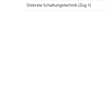
Diskrete Schaltungstechnik (Zug 1)