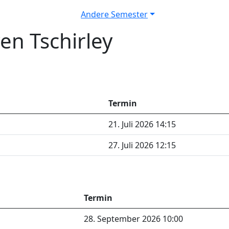
Andere Semester
en Tschirley
Termin
21. Juli 2026 14:15
27. Juli 2026 12:15
Termin
28. September 2026 10:00