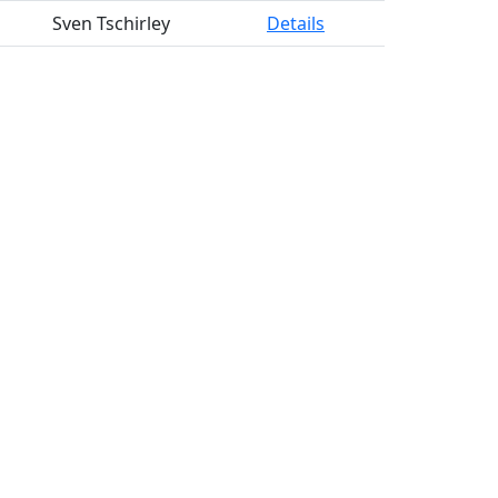
Sven Tschirley
Details