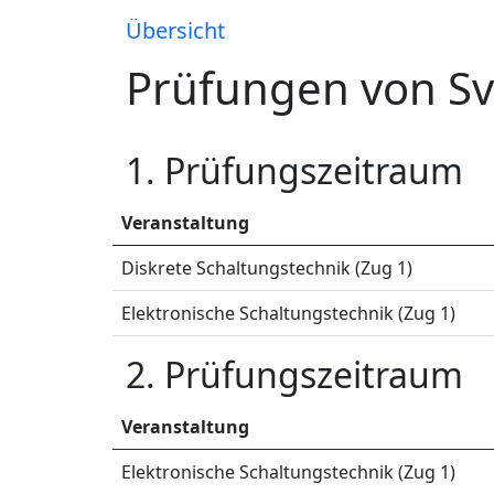
Übersicht
Prüfungen von Sv
1. Prüfungszeitraum
Veranstaltung
Diskrete Schaltungstechnik (Zug 1)
Elektronische Schaltungstechnik (Zug 1)
2. Prüfungszeitraum
Veranstaltung
Elektronische Schaltungstechnik (Zug 1)