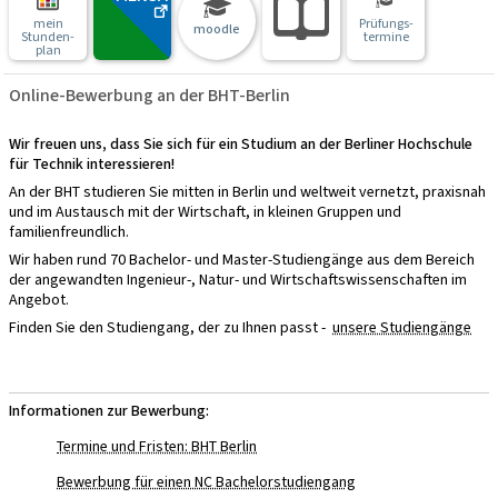
mein
Prüfungs-
moodle
Stunden-
termine
plan
Online-Bewerbung an der BHT-Berlin
Wir freuen uns, dass Sie sich für ein Studium an der Berliner Hochschule
für Technik interessieren!
An der BHT studieren Sie mitten in Berlin und weltweit vernetzt, praxisnah
und im Austausch mit der Wirtschaft, in kleinen Gruppen und
familienfreundlich.
Wir haben rund 70 Bachelor- und Master-Studiengänge aus dem Bereich
der angewandten Ingenieur-, Natur- und Wirtschaftswissenschaften im
Angebot.
Finden Sie den Studiengang, der zu Ihnen passt -
unsere Studiengänge
Informationen zur Bewerbung:
Termine und Fristen: BHT Berlin
Bewerbung für einen NC Bachelorstudiengang