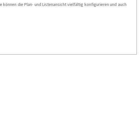
 können die Plan- und Listenansicht vielfältig konfigurieren und auch