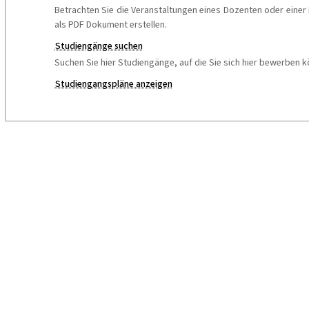
Betrachten Sie die Veranstaltungen eines Dozenten oder einer D
als PDF Dokument erstellen.
Studiengänge suchen
Suchen Sie hier Studiengänge, auf die Sie sich hier bewerben k
Studiengangspläne anzeigen