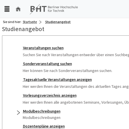
Sie sind hier:
Startseite
Studienangebot
Studienangebot
Veranstaltungen suchen
Suchen Sie nach Veranstaltungen entweder über einen Suchbegri
Sonderveranstaltung suchen
Hier können Sie nach Sonderveranstaltungen suchen.
Tagesaktuelle Veranstaltungen anzeigen
Hier werden Ihnen die Veranstaltungen des aktuellen Tages ang
Vorlesungsverzeichnis anzeigen
Hier werden Ihnen alle angebotenen Seminare, Vorlesungen, Übu
Modulbeschreibungen
Modulbeschreibungen
Dozentenpläne anzeigen