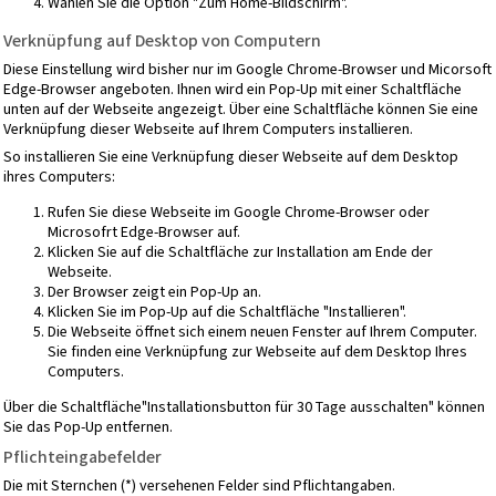
Wählen Sie die Option "Zum Home-Bildschirm".
Verknüpfung auf Desktop von Computern
Diese Einstellung wird bisher nur im Google Chrome-Browser und Micorsoft
Edge-Browser angeboten. Ihnen wird ein Pop-Up mit einer Schaltfläche
unten auf der Webseite angezeigt. Über eine Schaltfläche können Sie eine
Verknüpfung dieser Webseite auf Ihrem Computers installieren.
So installieren Sie eine Verknüpfung dieser Webseite auf dem Desktop
ihres Computers:
Rufen Sie diese Webseite im Google Chrome-Browser oder
Microsofrt Edge-Browser auf.
Klicken Sie auf die Schaltfläche zur Installation am Ende der
Webseite.
Der Browser zeigt ein Pop-Up an.
Klicken Sie im Pop-Up auf die Schaltfläche "Installieren".
Die Webseite öffnet sich einem neuen Fenster auf Ihrem Computer.
Sie finden eine Verknüpfung zur Webseite auf dem Desktop Ihres
Computers.
Über die Schaltfläche"Installationsbutton für 30 Tage ausschalten" können
Sie das Pop-Up entfernen.
Pflichteingabefelder
Die mit Sternchen (*) versehenen Felder sind Pflichtangaben.