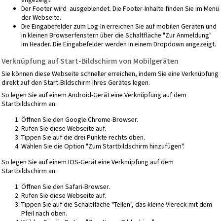
Der Footer wird ausgeblendet. Die Footer-Inhalte finden Sie im Menü
der Webseite.
Die Eingabefelder zum Log-In erreichen Sie auf mobilen Geräten und
in kleinen Browserfenstern über die Schaltfläche "Zur Anmeldung"
im Header. Die Eingabefelder werden in einem Dropdown angezeigt.
Verknüpfung auf Start-Bildschirm von Mobilgeräten
Sie können diese Webseite schneller erreichen, indem Sie eine Verknüpfung
direkt auf den Start-Bildschirm Ihres Gerätes legen.
So legen Sie auf einem Android-Gerät eine Verknüpfung auf dem
Startbildschirm an:
Öffnen Sie den Google Chrome-Browser.
Rufen Sie diese Webseite auf.
Tippen Sie auf die drei Punkte rechts oben.
Wählen Sie die Option "Zum Startbildschirm hinzufügen".
So legen Sie auf einem IOS-Gerät eine Verknüpfung auf dem
Startbildschirm an:
Öffnen Sie den Safari-Browser.
Rufen Sie diese Webseite auf.
Tippen Sie auf die Schaltfläche "Teilen", das kleine Viereck mit dem
Pfeil nach oben.