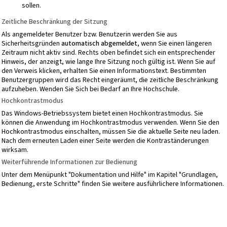
sollen.
Zeitliche Beschränkung der Sitzung
Als angemeldeter Benutzer bzw. Benutzerin werden Sie aus
Sicherheitsgründen
automatisch abgemeldet
, wenn Sie einen längeren
Zeitraum nicht aktiv sind. Rechts oben befindet sich ein entsprechender
Hinweis, der anzeigt, wie lange Ihre Sitzung noch gültig ist. Wenn Sie auf
den Verweis klicken, erhalten Sie einen Informationstext. Bestimmten
Benutzergruppen wird das Recht eingeräumt, die zeitliche Beschränkung
aufzuheben. Wenden Sie Sich bei Bedarf an Ihre Hochschule.
Hochkontrastmodus
Das Windows-Betriebssystem bietet einen Hochkontrastmodus. Sie
können die Anwendung im Hochkontrastmodus verwenden. Wenn Sie den
Hochkontrastmodus einschalten, müssen Sie die aktuelle Seite neu laden.
Nach dem erneuten Laden einer Seite werden die Kontraständerungen
wirksam.
Weiterführende Informationen zur Bedienung
Unter dem Menüpunkt "Dokumentation und Hilfe" im Kapitel "Grundlagen,
Bedienung, erste Schritte" finden Sie weitere ausführlichere Informationen.